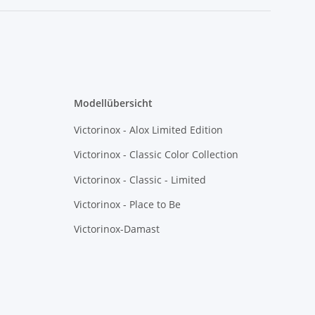
Modellübersicht
Victorinox - Alox Limited Edition
Victorinox - Classic Color Collection
Victorinox - Classic - Limited
Victorinox - Place to Be
Victorinox-Damast