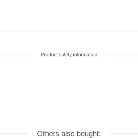
Product safety information
Others also bought: